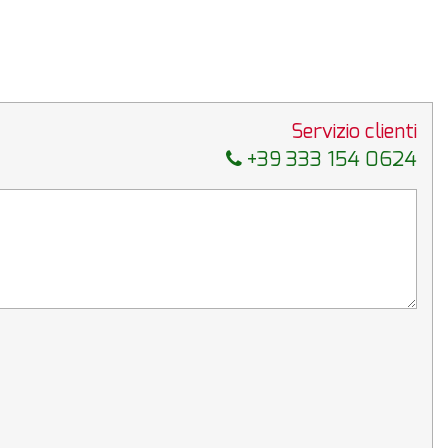
Servizio clienti
+39 333 154 0624