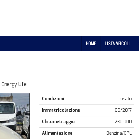
HOME
LISTA VEICOLI
 Energy Life
Condizioni
usato
Immatricolazione
09/2017
Chilometraggio
230.000
Alimentazione
Benzina/GPL