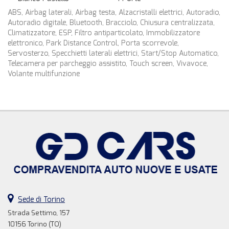
ABS, Airbag laterali, Airbag testa, Alzacristalli elettrici, Autoradio,
Autoradio digitale, Bluetooth, Bracciolo, Chiusura centralizzata,
Climatizzatore, ESP, Filtro antiparticolato, Immobilizzatore
elettronico, Park Distance Control, Porta scorrevole,
Servosterzo, Specchietti laterali elettrici, Start/Stop Automatico,
Telecamera per parcheggio assistito, Touch screen, Vivavoce,
Volante multifunzione
Sede di Torino
Strada Settimo, 157
10156 Torino (TO)