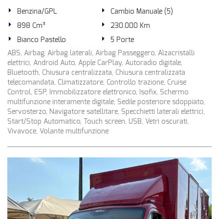
Benzina/GPL
Cambio Manuale (5)
898 Cm³
230.000 Km
Bianco Pastello
5 Porte
ABS, Airbag, Airbag laterali, Airbag Passeggero, Alzacristalli
elettrici, Android Auto, Apple CarPlay, Autoradio digitale,
Bluetooth, Chiusura centralizzata, Chiusura centralizzata
telecomandata, Climatizzatore, Controllo trazione, Cruise
Control, ESP, Immobilizzatore elettronico, Isofix, Schermo
multifunzione interamente digitale, Sedile posteriore sdoppiato,
Servosterzo, Navigatore satellitare, Specchietti laterali elettrici,
Start/Stop Automatico, Touch screen, USB, Vetri oscurati,
Vivavoce, Volante multifunzione