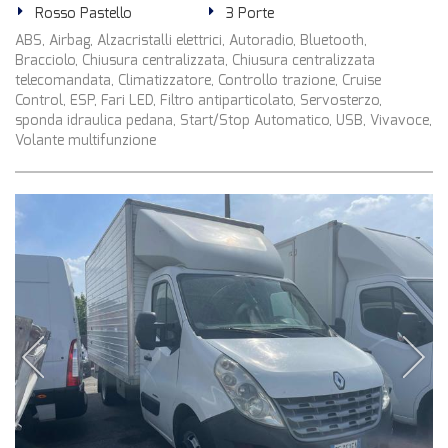
Rosso Pastello
3 Porte
ABS, Airbag, Alzacristalli elettrici, Autoradio, Bluetooth,
Bracciolo, Chiusura centralizzata, Chiusura centralizzata
telecomandata, Climatizzatore, Controllo trazione, Cruise
Control, ESP, Fari LED, Filtro antiparticolato, Servosterzo,
sponda idraulica pedana, Start/Stop Automatico, USB, Vivavoce,
Volante multifunzione