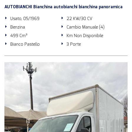
AUTOBIANCHI Bianchina autobianchi bianchina panoramica
Usato, 05/1969
22 KW/30 CV
Benzina
Cambio Manuale (4)
499 Cm³
Km Non Disponibile
Bianco Pastello
3 Porte