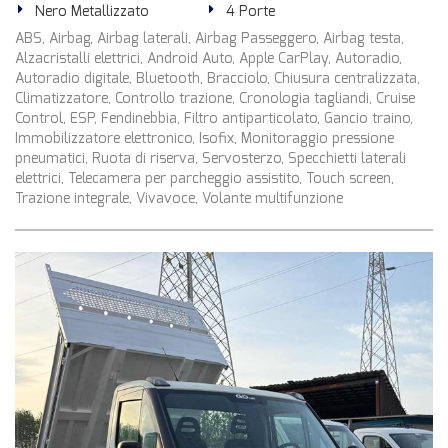
Nero Metallizzato
4 Porte
ABS, Airbag, Airbag laterali, Airbag Passeggero, Airbag testa,
Alzacristalli elettrici, Android Auto, Apple CarPlay, Autoradio,
Autoradio digitale, Bluetooth, Bracciolo, Chiusura centralizzata,
Climatizzatore, Controllo trazione, Cronologia tagliandi, Cruise
Control, ESP, Fendinebbia, Filtro antiparticolato, Gancio traino,
Immobilizzatore elettronico, Isofix, Monitoraggio pressione
pneumatici, Ruota di riserva, Servosterzo, Specchietti laterali
elettrici, Telecamera per parcheggio assistito, Touch screen,
Trazione integrale, Vivavoce, Volante multifunzione