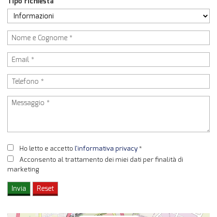
Tipo richiesta
Ho letto e accetto
l'informativa privacy
*
Acconsento al trattamento dei miei dati per finalità di
marketing