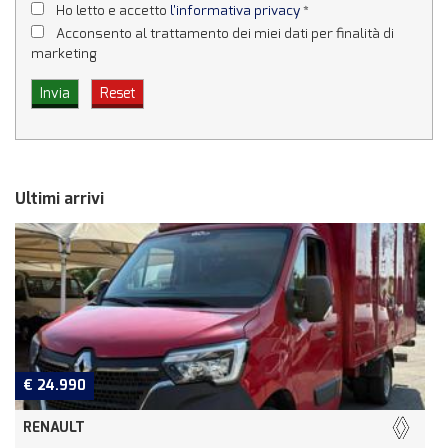
Ho letto e accetto
l'informativa privacy
*
Acconsento al trattamento dei miei dati per finalità di
marketing
Ultimi arrivi
€ 24.990
RENAULT