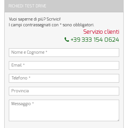
RICHIEDI TEST DRIVE
Vuoi saperne di più? Scrivici!
I campi contrassegnati con * sono obbligatori.
Servizio clienti
+39 333 154 0624