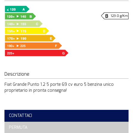
123.0 g/Km
Descrizione
Fiat Grande Punto 1.2 5 porte 69 cv euro 5 benzina unico
proprietario in pronta consegna!
CONTATTACI
PERMUTA