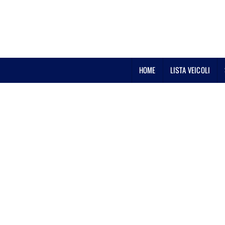
HOME
LISTA VEICOLI