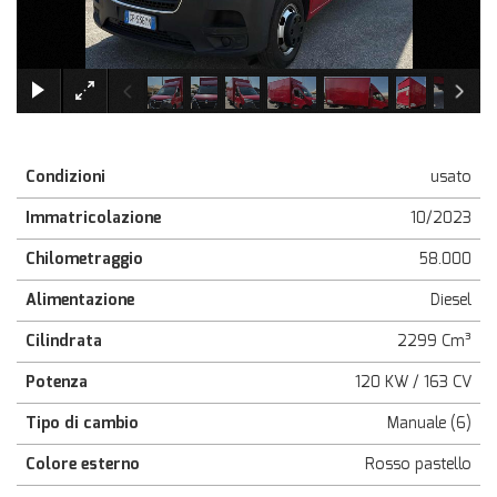
×
Condizioni
usato
Immatricolazione
10/2023
Chilometraggio
58.000
Alimentazione
Diesel
Cilindrata
2299 Cm³
Potenza
120 KW / 163 CV
Tipo di cambio
Manuale (6)
Colore esterno
Rosso pastello