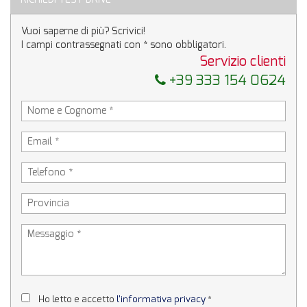
Vuoi saperne di più? Scrivici!
I campi contrassegnati con * sono obbligatori.
Servizio clienti
+39 333 154 0624
Ho letto e accetto
l'informativa privacy
*