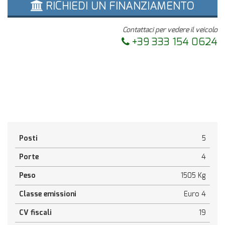
RICHIEDI UN FINANZIAMENTO
Contattaci per vedere il veicolo
+39 333 154 0624
Posti
5
Porte
4
Peso
1505 Kg
Classe emissioni
Euro 4
CV fiscali
19