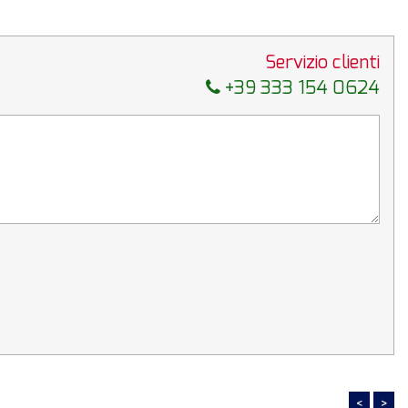
Servizio clienti
+39 333 154 0624
<
>