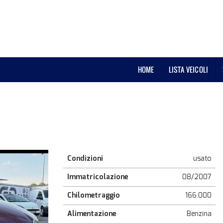
HOME
LISTA VEICOLI
Condizioni
usato
Immatricolazione
08/2007
Chilometraggio
166.000
Alimentazione
Benzina