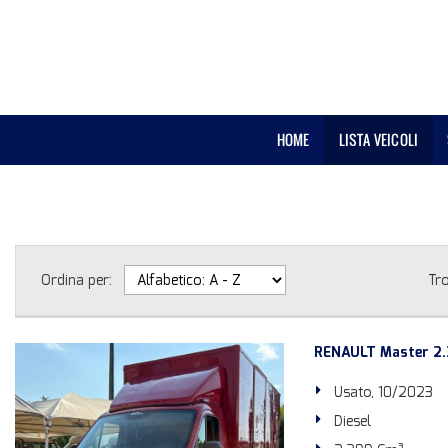
HOME
LISTA VEICOLI
Ordina per:
Tr
RENAULT Master 2
Usato, 10/2023
Diesel