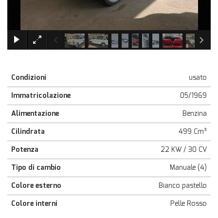
×
Condizioni
usato
Immatricolazione
05/1969
Alimentazione
Benzina
Cilindrata
499 Cm³
Potenza
22 KW / 30 CV
Tipo di cambio
Manuale (4)
Colore esterno
Bianco pastello
Colore interni
Pelle Rosso