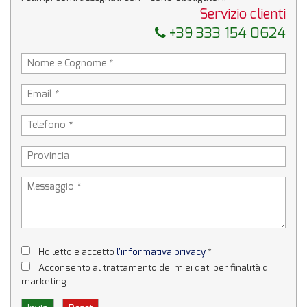
Servizio clienti
+39 333 154 0624
Ho letto e accetto
l'informativa privacy
*
Acconsento al trattamento dei miei dati per finalità di
marketing