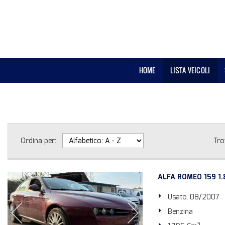
HOME
LISTA VEICOLI
Ordina per:
Tro
ALFA ROMEO 159 1.
Usato, 08/2007
Benzina