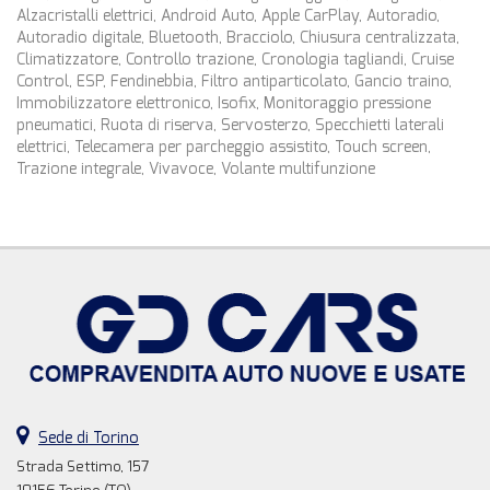
Alzacristalli elettrici, Android Auto, Apple CarPlay, Autoradio,
Autoradio digitale, Bluetooth, Bracciolo, Chiusura centralizzata,
Climatizzatore, Controllo trazione, Cronologia tagliandi, Cruise
Control, ESP, Fendinebbia, Filtro antiparticolato, Gancio traino,
Immobilizzatore elettronico, Isofix, Monitoraggio pressione
pneumatici, Ruota di riserva, Servosterzo, Specchietti laterali
elettrici, Telecamera per parcheggio assistito, Touch screen,
Trazione integrale, Vivavoce, Volante multifunzione
Sede di Torino
Strada Settimo, 157