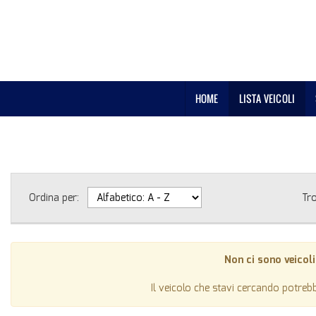
HOME
LISTA VEICOLI
Ordina per:
Tr
Non ci sono veicoli
Il veicolo che stavi cercando potreb